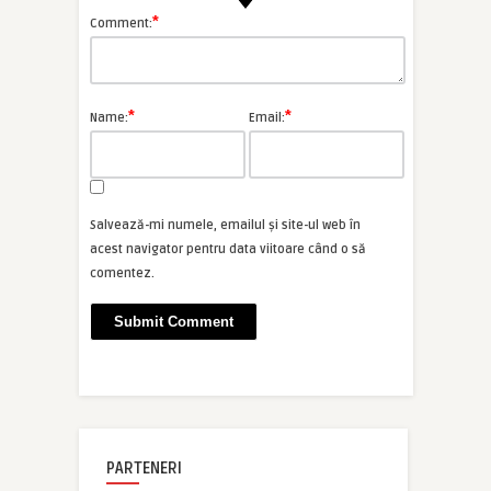
*
Comment:
*
*
Name:
Email:
Salvează-mi numele, emailul și site-ul web în
acest navigator pentru data viitoare când o să
comentez.
PARTENERI