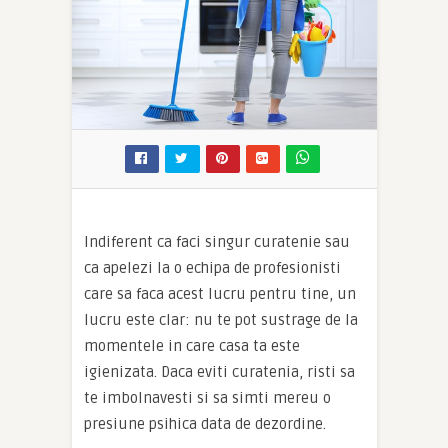
Indiferent ca faci singur curatenie sau
ca apelezi la o echipa de profesionisti
care sa faca acest lucru pentru tine, un
lucru este clar: nu te pot sustrage de la
momentele in care casa ta este
igienizata. Daca eviti curatenia, risti sa
te imbolnavesti si sa simti mereu o
presiune psihica data de dezordine.