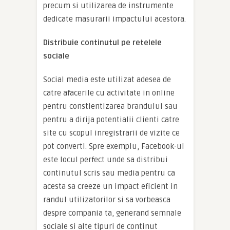
precum si utilizarea de instrumente
dedicate masurarii impactului acestora.
Distribuie continutul pe retelele
sociale
Social media este utilizat adesea de
catre afacerile cu activitate in online
pentru constientizarea brandului sau
pentru a dirija potentialii clienti catre
site cu scopul inregistrarii de vizite ce
pot converti. Spre exemplu, Facebook-ul
este locul perfect unde sa distribui
continutul scris sau media pentru ca
acesta sa creeze un impact eficient in
randul utilizatorilor si sa vorbeasca
despre compania ta, generand semnale
sociale si alte tipuri de continut