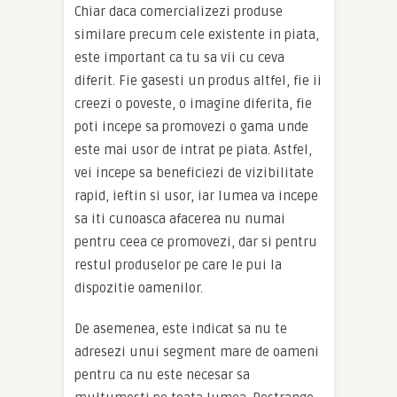
Chiar daca comercializezi produse
similare precum cele existente in piata,
este important ca tu sa vii cu ceva
diferit. Fie gasesti un produs altfel, fie ii
creezi o poveste, o imagine diferita, fie
poti incepe sa promovezi o gama unde
este mai usor de intrat pe piata. Astfel,
vei incepe sa beneficiezi de vizibilitate
rapid, ieftin si usor, iar lumea va incepe
sa iti cunoasca afacerea nu numai
pentru ceea ce promovezi, dar si pentru
restul produselor pe care le pui la
dispozitie oamenilor.
De asemenea, este indicat sa nu te
adresezi unui segment mare de oameni
pentru ca nu este necesar sa