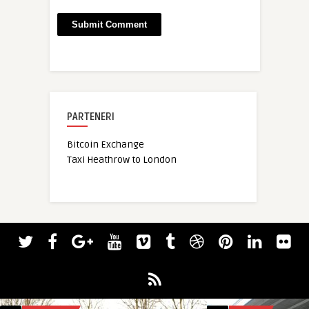
PARTENERI
Bitcoin Exchange
Taxi Heathrow to London