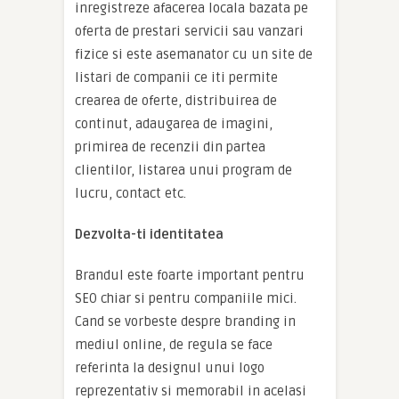
inregistreze afacerea locala bazata pe
oferta de prestari servicii sau vanzari
fizice si este asemanator cu un site de
listari de companii ce iti permite
crearea de oferte, distribuirea de
continut, adaugarea de imagini,
primirea de recenzii din partea
clientilor, listarea unui program de
lucru, contact etc.
Dezvolta-ti identitatea
Brandul este foarte important pentru
SEO chiar si pentru companiile mici.
Cand se vorbeste despre branding in
mediul online, de regula se face
referinta la designul unui logo
reprezentativ si memorabil in acelasi