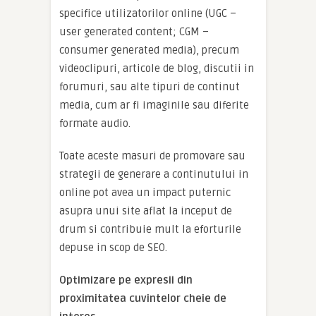
specifice utilizatorilor online (UGC –
user generated content; CGM –
consumer generated media), precum
videoclipuri, articole de blog, discutii in
forumuri, sau alte tipuri de continut
media, cum ar fi imaginile sau diferite
formate audio.
Toate aceste masuri de promovare sau
strategii de generare a continutului in
online pot avea un impact puternic
asupra unui site aflat la inceput de
drum si contribuie mult la eforturile
depuse in scop de SEO.
Optimizare pe expresii din
proximitatea cuvintelor cheie de