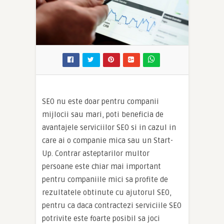
SEO nu este doar pentru companii
mijlocii sau mari, poti beneficia de
avantajele serviciilor SEO si in cazul in
care ai o companie mica sau un Start-
Up. Contrar asteptarilor multor
persoane este chiar mai important
pentru companiile mici sa profite de
rezultatele obtinute cu ajutorul SEO,
pentru ca daca contractezi serviciile SEO
potrivite este foarte posibil sa joci