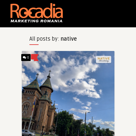
All posts by:
native
0