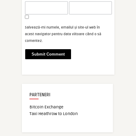
Salvează-mi numele, emailul și site-ul web în
acest navigator pentru data viitoare când o să
comentez.
PARTENERI
Bitcoin Exchange
Taxi Heathrow to London