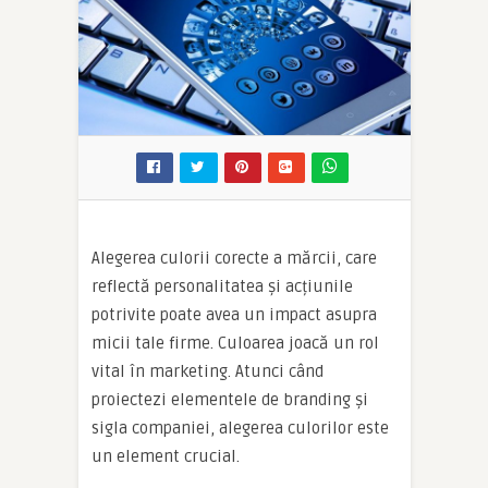
Alegerea culorii corecte a mărcii, care
reflectă personalitatea și acțiunile
potrivite poate avea un impact asupra
micii tale firme. Culoarea joacă un rol
vital în marketing. Atunci când
proiectezi elementele de branding și
sigla companiei, alegerea culorilor este
un element crucial.