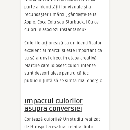
parte a identității lor vizuale și a
recunoașterii mărcii, gândește-te la
Apple, Coca Cola sau Starbucks! Cu ce
culori le asociezi instantaneu?
Culorile acționează ca un identificator
excelent al mărcii și este important ca
tu să ajungi direct în etapa creativă.
Mărcile care folosesc culori intense
sunt deseori alese pentru că fac
publicul țintă să se simtă mai energic.
Impactul culorilor
asupra conversiei
Contează culorile? Un studiu realizat
de Hubspot a evaluat relația dintre