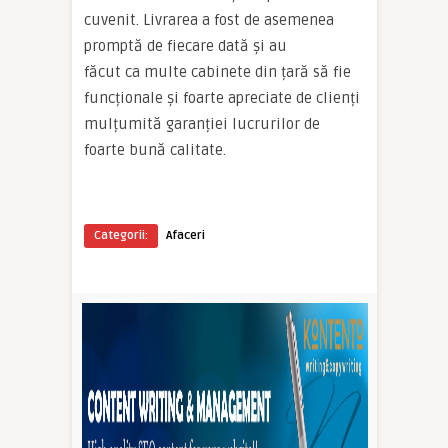
cuvenit. Livrarea a fost de asemenea
promptă de fiecare dată și au
făcut ca multe cabinete din țară să fie
funcționale și foarte apreciate de clienți
mulțumită garanției lucrurilor de
foarte bună calitate.
Categorii:
Afaceri