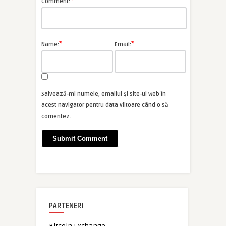
*
Comment:
*
*
Name:
Email:
Salvează-mi numele, emailul și site-ul web în
acest navigator pentru data viitoare când o să
comentez.
PARTENERI