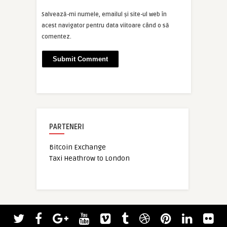
Salvează-mi numele, emailul și site-ul web în
acest navigator pentru data viitoare când o să
comentez.
PARTENERI
Bitcoin Exchange
Taxi Heathrow to London