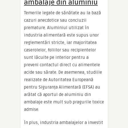
ambalaje din aluminiu
Temerile legate de sănătate au la bază
cazuri anecdotice sau concluzii
premature. Aluminiul utilizat în
industria alimentară este supus unor
reglementări stricte, iar majoritatea
caserolelor, foliilor sau recipientelor
sunt lăcuite pe interior pentru a
preveni contactul direct cu alimentele
acide sau sărate. De asemenea, studiile
realizate de Autoritatea Europeană
pentru Siguranța Alimentară (EFSA) au
arătat că aportul de aluminiu din
ambalaje este mult sub pragurile toxice
admise.
În plus, industria ambalajelor a investit