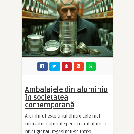
Ambalajele din aluminiu
în societatea
contemporană
Aluminiul este unul dintre cele mai
utilizate materiale pentru ambalare la
nivel global, regăsindu-se într-o