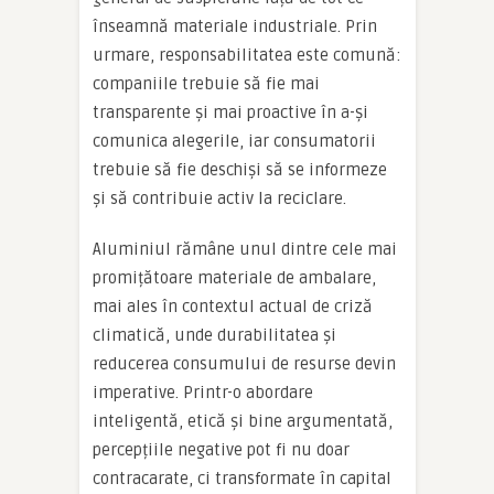
înseamnă materiale industriale. Prin
urmare, responsabilitatea este comună:
companiile trebuie să fie mai
transparente și mai proactive în a-și
comunica alegerile, iar consumatorii
trebuie să fie deschiși să se informeze
și să contribuie activ la reciclare.
Aluminiul rămâne unul dintre cele mai
promițătoare materiale de ambalare,
mai ales în contextul actual de criză
climatică, unde durabilitatea și
reducerea consumului de resurse devin
imperative. Printr-o abordare
inteligentă, etică și bine argumentată,
percepțiile negative pot fi nu doar
contracarate, ci transformate în capital