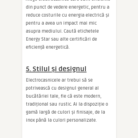
din punct de vedere energetic, pentru a
reduce costurile cu energia electrică și
pentru a avea un impact mai mic
asupra mediului. Caută etichetele
Energy Star sau alte certificări de
eficiență energetică.
5. Stilul și designul
Electrocasnicele ar trebui să se
potrivească cu designul general al
bucătăriei tale, fie că este modern,
tradițional sau rustic. Ai la dispoziție o
gamă largă de culori și finisaje, de la
inox până la culori personalizate.