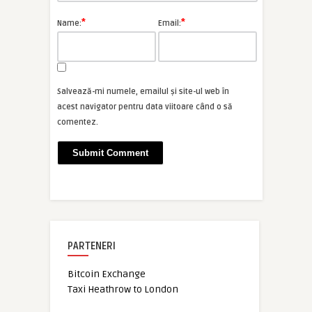
*
*
Name:
Email:
Salvează-mi numele, emailul și site-ul web în
acest navigator pentru data viitoare când o să
comentez.
PARTENERI
Bitcoin Exchange
Taxi Heathrow to London