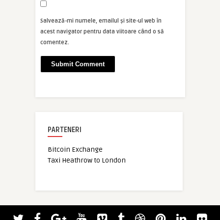
Salvează-mi numele, emailul și site-ul web în
acest navigator pentru data viitoare când o să
comentez.
PARTENERI
Bitcoin Exchange
Taxi Heathrow to London