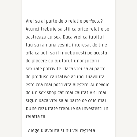
Vrei sa ai parte de o relatie perfecta?
Atunci trebuie sa stii ca orice relatie se
pastreaza cu sex. Daca vrei ca iubitul
tau sa ramana vesnic interesat de tine
afla ca poti sa il innebunesti pe acesta
de placere cu ajutorul unor jucarii
sexuale potrivite. Daca vrei sa ai parte
de produse calitative atunci Diavolita
este cea mai potrivita alegere. Ai nevoie
de un sex shop cat mai calitativ si mai
sigur. Daca vrei sa ai parte de cele mai
bune rezultate trebuie sa investesti in
relatia ta.
Alege Diavolita si nu vei regreta.