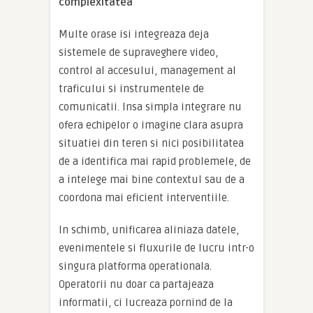
complexitatea
Multe orase isi integreaza deja
sistemele de supraveghere video,
control al accesului, management al
traficului si instrumentele de
comunicatii. Insa simpla integrare nu
ofera echipelor o imagine clara asupra
situatiei din teren si nici posibilitatea
de a identifica mai rapid problemele, de
a intelege mai bine contextul sau de a
coordona mai eficient interventiile.
In schimb, unificarea aliniaza datele,
evenimentele si fluxurile de lucru intr-o
singura platforma operationala.
Operatorii nu doar ca partajeaza
informatii, ci lucreaza pornind de la