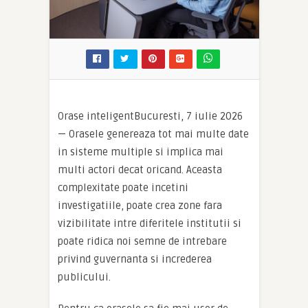
Orase inteligentBucuresti, 7 iulie 2026
— Orasele genereaza tot mai multe date
in sisteme multiple si implica mai
multi actori decat oricand. Aceasta
complexitate poate incetini
investigatiile, poate crea zone fara
vizibilitate intre diferitele institutii si
poate ridica noi semne de intrebare
privind guvernanta si increderea
publicului.