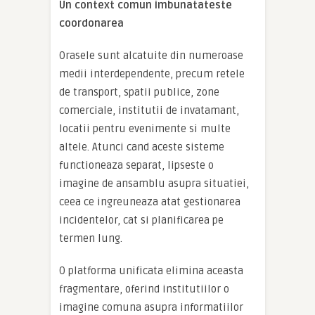
Un context comun imbunatateste
coordonarea
Orasele sunt alcatuite din numeroase
medii interdependente, precum retele
de transport, spatii publice, zone
comerciale, institutii de invatamant,
locatii pentru evenimente si multe
altele. Atunci cand aceste sisteme
functioneaza separat, lipseste o
imagine de ansamblu asupra situatiei,
ceea ce ingreuneaza atat gestionarea
incidentelor, cat si planificarea pe
termen lung.
O platforma unificata elimina aceasta
fragmentare, oferind institutiilor o
imagine comuna asupra informatiilor