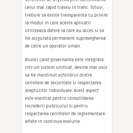
celui mai rapid traseu in trafic. Totusi,
trebuie sa existe transparenta cu privire
la modul in care aceste aplicatii
utilizeaza datele la care au acces si sa
fie asigurata permanent supravegherea
de catre un operator uman.
Atunci cand guvernanta este integrata
intr-un sistem unificat, devine mai usor
sa fie mentinut echilibrul dintre
cerintele de securitate si respectarea
drepturilor individuale. Acest aspect
este esential pentru consolidarea
increderii publicului si pentru
respectarea cerintelor de reglementare
aflate in continua evolutie.