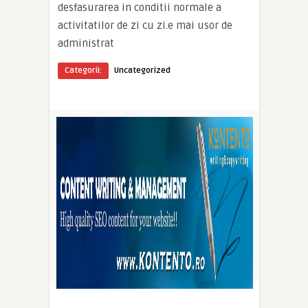
desfasurarea in conditii normale a
activitatilor de zi cu zi.e mai usor de
administrat
Categorii:
Uncategorized