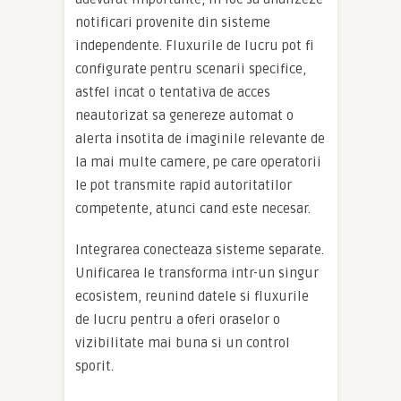
notificari provenite din sisteme
independente. Fluxurile de lucru pot fi
configurate pentru scenarii specifice,
astfel incat o tentativa de acces
neautorizat sa genereze automat o
alerta insotita de imaginile relevante de
la mai multe camere, pe care operatorii
le pot transmite rapid autoritatilor
competente, atunci cand este necesar.
Integrarea conecteaza sisteme separate.
Unificarea le transforma intr-un singur
ecosistem, reunind datele si fluxurile
de lucru pentru a oferi oraselor o
vizibilitate mai buna si un control
sporit.