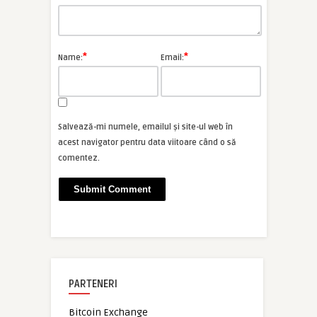
*
*
Name:
Email:
Salvează-mi numele, emailul și site-ul web în
acest navigator pentru data viitoare când o să
comentez.
PARTENERI
Bitcoin Exchange