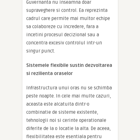
Guvernanta nu inseamna doar
supraveghere si control. Ea reprezinta
cadrul care permite mai multor echipe
sa colaboreze cu incredere, fara a
incetini procesul decizional sau a
concentra excesiv controlul intr-un
singur punct.
Sistemele flexibile sustin dezvoltarea
si rezilienta oraselor
Infrastructura unui oras nu se schimba
peste noapte. In cele mai multe cazuri,
aceasta este alcatuita dintr-o
combinatie de sisteme existente,
tehnologii noi si cerinte operationale
diferite de la o locatie la alta. De aceea,
flexibilitatea este esentiala pentru