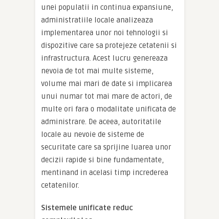
unei populatii in continua expansiune,
administratiile locale analizeaza
implementarea unor noi tehnologii si
dispozitive care sa protejeze cetatenii si
infrastructura. Acest lucru genereaza
nevoia de tot mai multe sisteme,
volume mai mari de date si implicarea
unui numar tot mai mare de actori, de
multe ori fara o modalitate unificata de
administrare. De aceea, autoritatile
locale au nevoie de sisteme de
securitate care sa sprijine luarea unor
decizii rapide si bine fundamentate,
mentinand in acelasi timp increderea
cetatenilor.
Sistemele unificate reduc