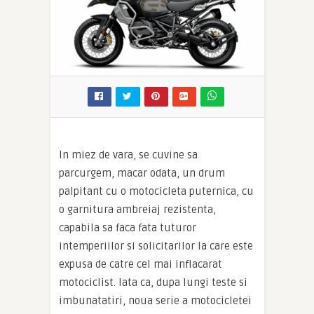
In miez de vara, se cuvine sa
parcurgem, macar odata, un drum
palpitant cu o motocicleta puternica, cu
o garnitura ambreiaj rezistenta,
capabila sa faca fata tuturor
intemperiilor si solicitarilor la care este
expusa de catre cel mai inflacarat
motociclist. Iata ca, dupa lungi teste si
imbunatatiri, noua serie a motocicletei