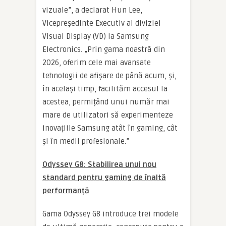
vizuale”, a declarat Hun Lee,
Vicepreședinte Executiv al diviziei
Visual Display (VD) la Samsung
Electronics. „Prin gama noastră din
2026, oferim cele mai avansate
tehnologii de afișare de până acum, și,
în același timp, facilităm accesul la
acestea, permițând unui număr mai
mare de utilizatori să experimenteze
inovațiile Samsung atât în gaming, cât
și în medii profesionale.”
Odyssey G8: Stabilirea unui nou
standard pentru gaming de înaltă
performanță
Gama Odyssey G8 introduce trei modele