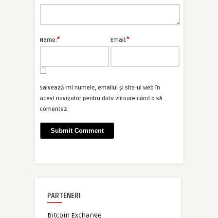
*
*
Name:
Email:
Salvează-mi numele, emailul și site-ul web în
acest navigator pentru data viitoare când o să
comentez.
PARTENERI
Bitcoin Exchange