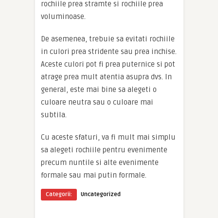
rochiile prea stramte si rochiile prea
voluminoase.
De asemenea, trebuie sa evitati rochiile
in culori prea stridente sau prea inchise.
Aceste culori pot fi prea puternice si pot
atrage prea mult atentia asupra dvs. In
general, este mai bine sa alegeti o
culoare neutra sau o culoare mai
subtila.
Cu aceste sfaturi, va fi mult mai simplu
sa alegeti rochiile pentru evenimente
precum nuntile si alte evenimente
formale sau mai putin formale.
Categorii:
Uncategorized