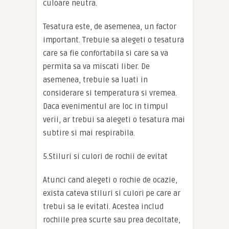
culoare neutra.
Tesatura este, de asemenea, un factor
important. Trebuie sa alegeti o tesatura
care sa fie confortabila si care sa va
permita sa va miscati liber. De
asemenea, trebuie sa luati in
considerare si temperatura si vremea.
Daca evenimentul are loc in timpul
verii, ar trebui sa alegeti o tesatura mai
subtire si mai respirabila.
5.Stiluri si culori de rochii de evitat
Atunci cand alegeti o rochie de ocazie,
exista cateva stiluri si culori pe care ar
trebui sa le evitati. Acestea includ
rochiile prea scurte sau prea decoltate,