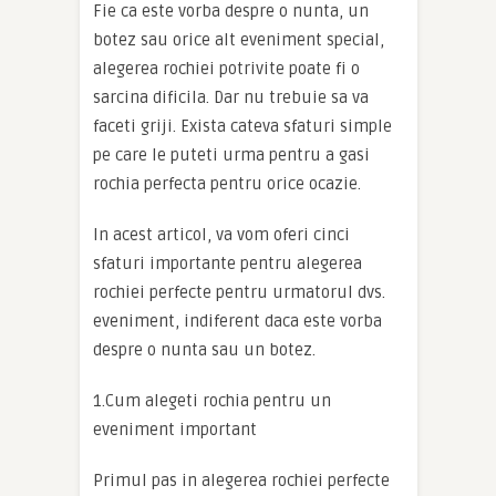
Fie ca este vorba despre o nunta, un
botez sau orice alt eveniment special,
alegerea rochiei potrivite poate fi o
sarcina dificila. Dar nu trebuie sa va
faceti griji. Exista cateva sfaturi simple
pe care le puteti urma pentru a gasi
rochia perfecta pentru orice ocazie.
In acest articol, va vom oferi cinci
sfaturi importante pentru alegerea
rochiei perfecte pentru urmatorul dvs.
eveniment, indiferent daca este vorba
despre o nunta sau un botez.
1.Cum alegeti rochia pentru un
eveniment important
Primul pas in alegerea rochiei perfecte