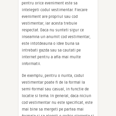
pentru orice eveniment este sa
intelegeti codul vestimentar. Fiecare
eveniment are propriul sau cod
vestimentar, iar acesta trebuie
respectat. Daca nu sunteti sigur ce
inseamna un anumit cod vestimentar,
este intotdeauna o idee buna sa
intrebati gazda sau sa cautati pe
internet pentru a afla mai multe
informatii.
De exemplu, pentru o nunta, codul
vestimentar poate fi de la formal la
semi-formal sau casual, in functie de
locatie si tema. In general, daca niciun
cod vestimentar nu este specificat, este
mai bine sa mergeti pe partea mai