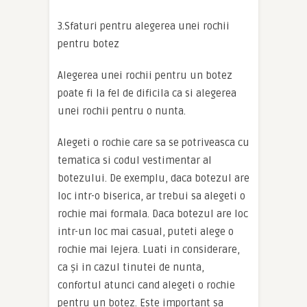
3.Sfaturi pentru alegerea unei rochii
pentru botez
Alegerea unei rochii pentru un botez
poate fi la fel de dificila ca si alegerea
unei rochii pentru o nunta.
Alegeti o rochie care sa se potriveasca cu
tematica si codul vestimentar al
botezului. De exemplu, daca botezul are
loc intr-o biserica, ar trebui sa alegeti o
rochie mai formala. Daca botezul are loc
intr-un loc mai casual, puteti alege o
rochie mai lejera. Luati in considerare,
ca și in cazul tinutei de nunta,
confortul atunci cand alegeti o rochie
pentru un botez. Este important sa