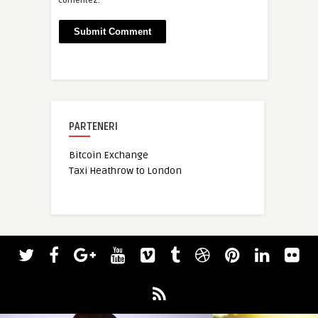
comentez.
PARTENERI
Bitcoin Exchange
Taxi Heathrow to London