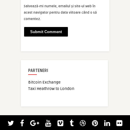
Salvează-mi numele, emailul și site-ul web în
acest navigator pentru data viitoare când o să
comentez.
PARTENERI
Bitcoin Exchange
Taxi Heathrow to London