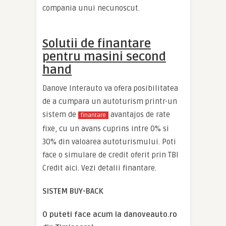
compania unui necunoscut.
Solutii de finantare
pentru masini second
hand
Danove Interauto va ofera posibilitatea
de a cumpara un autoturism printr-un
sistem de
avantajos de rate
finantare
fixe, cu un avans cuprins intre 0% si
30% din valoarea autoturismului. Poti
face o simulare de credit oferit prin TBI
Credit aici. Vezi detalii finantare.
SISTEM BUY-BACK
O puteti face acum la danoveauto.ro