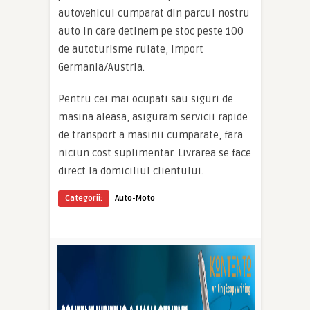
autovehicul cumparat din parcul nostru
auto in care detinem pe stoc peste 100
de autoturisme rulate, import
Germania/Austria.
Pentru cei mai ocupati sau siguri de
masina aleasa, asiguram servicii rapide
de transport a masinii cumparate, fara
niciun cost suplimentar. Livrarea se face
direct la domiciliul clientului.
Categorii:
Auto-Moto