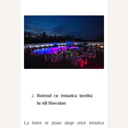
Botezul cu tematica inedita
in stil Hawaian
La botez se poate alege orice tematica