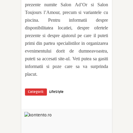
prezente numite Salon Ad’Or si Salon
Toujours l’Amour, precum si variantele cu
piscina. Pentru informatii despre
disponibilitatea locatiei, despre ofertele
prezente si despre ajutorul pe care il puteti
primi din partea specialistilor in organizarea
evenimentului dorit de dumneavoastra,
puteti sa accesati site-ul. Veti putea sa gasiti
informatii si poze care sa va surprinda
placut.
Categorii:
LifeStyle