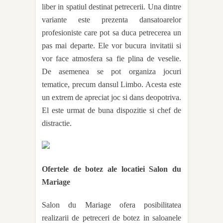
liber in spatiul destinat petrecerii. Una dintre
variante este prezenta dansatoarelor
profesioniste care pot sa duca petrecerea un
pas mai departe. Ele vor bucura invitatii si
vor face atmosfera sa fie plina de veselie.
De asemenea se pot organiza jocuri
tematice, precum dansul Limbo. Acesta este
un extrem de apreciat joc si dans deopotriva.
El este urmat de buna dispozitie si chef de
distractie.
Ofertele de botez ale locatiei Salon du
Mariage
Salon du Mariage ofera posibilitatea
realizarii de petreceri de botez in saloanele