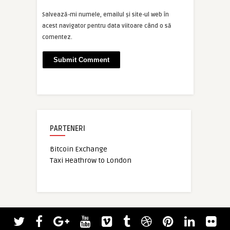
Salvează-mi numele, emailul și site-ul web în
acest navigator pentru data viitoare când o să
comentez.
PARTENERI
Bitcoin Exchange
Taxi Heathrow to London