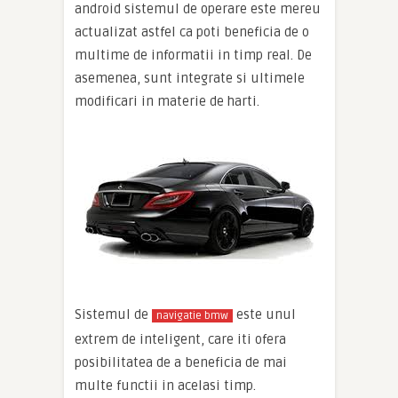
android sistemul de operare este mereu
actualizat astfel ca poti beneficia de o
multime de informatii in timp real. De
asemenea, sunt integrate si ultimele
modificari in materie de harti.
Sistemul de
este unul
navigatie bmw
extrem de inteligent, care iti ofera
posibilitatea de a beneficia de mai
multe functii in acelasi timp.