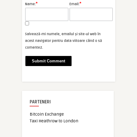
*
*
Name:
Email:
Salvează-mi numele, emailul și site-ul web în
acest navigator pentru data viitoare când o să
comentez.
PARTENERI
Bitcoin Exchange
Taxi Heathrow to London