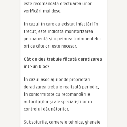
este recomandată efectuarea unor
verificări mai dese.
În cazul în care au existat infestări în
trecut, este indicată monitorizarea
permanentă și repetarea tratamentelor
ori de câte ori este necesar.
Cât de des trebuie făcută deratizarea
într-un bloc?
În cazul asociațiilor de proprietari,
deratizarea trebuie realizată periodic,
în conformitate cu recomandările
autorităților și ale specialiștilor în
controlul dăunătorilor.
Subsolurile, camerele tehnice, ghenele