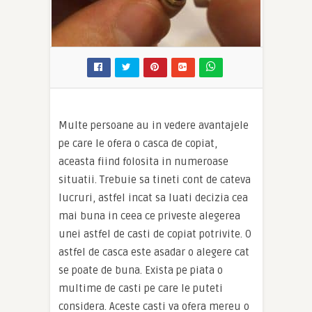
Multe persoane au in vedere avantajele
pe care le ofera o casca de copiat,
aceasta fiind folosita in numeroase
situatii. Trebuie sa tineti cont de cateva
lucruri, astfel incat sa luati decizia cea
mai buna in ceea ce priveste alegerea
unei astfel de casti de copiat potrivite. O
astfel de casca este asadar o alegere cat
se poate de buna. Exista pe piata o
multime de casti pe care le puteti
considera. Aceste casti va ofera mereu o