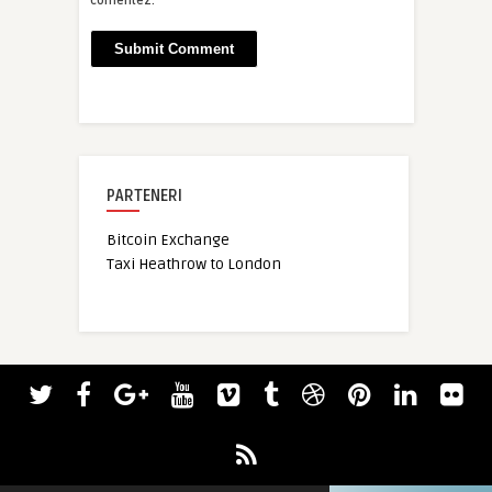
comentez.
PARTENERI
Bitcoin Exchange
Taxi Heathrow to London