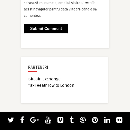
Salvează-mi numele, emailul și site-ul web în
acest navigator pentru data viitoare când o să
comentez.
PARTENERI
Bitcoin Exchange
Taxi Heathrow to London