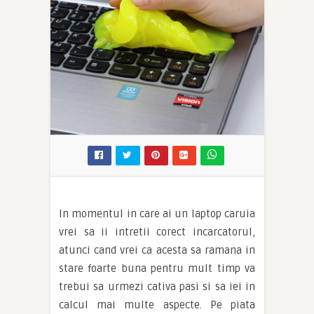
In momentul in care ai un laptop caruia
vrei sa ii intretii corect incarcatorul,
atunci cand vrei ca acesta sa ramana in
stare foarte buna pentru mult timp va
trebui sa urmezi cativa pasi si sa iei in
calcul mai multe aspecte. Pe piata