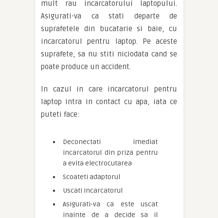
mult rau incarcatorului laptopului.
Asigurati-va ca stati departe de
suprafetele din bucatarie si baie, cu
incarcatorul pentru laptop. Pe aceste
suprafete, sa nu stiti niciodata cand se
poate produce un accident.
In cazul in care incarcatorul pentru
laptop intra in contact cu apa, iata ce
puteti face:
Deconectati imediat
incarcatorul din priza pentru
a evita electrocutarea
Scoateti adaptorul
Uscati incarcatorul
Asigurati-va ca este uscat
inainte de a decide sa il