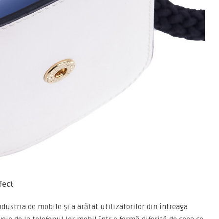
fect
dustria de mobile și a arătat utilizatorilor din întreaga