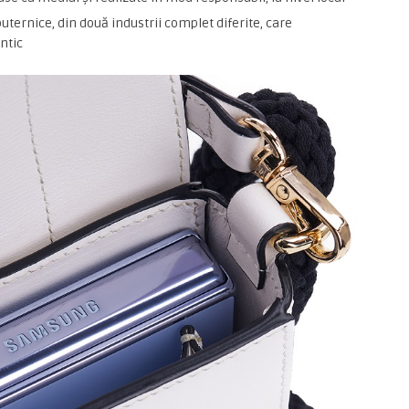
uternice, din două industrii complet diferite, care
ntic