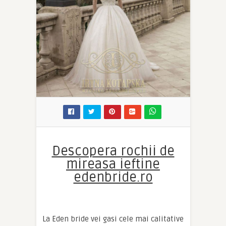
Descopera rochii de
mireasa ieftine
edenbride.ro
La Eden bride vei gasi cele mai calitative