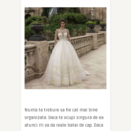
Nunta ta trebuie sa fie cat mai bine
organizata. Daca te ocupi singura de ea
atunci iti va da reale batai de cap. Daca