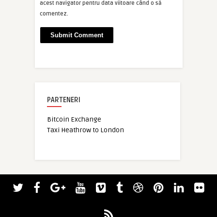
acest navigator pentru data viitoare când o să
comentez.
PARTENERI
Bitcoin Exchange
Taxi Heathrow to London