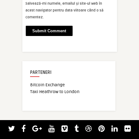
Salvează-mi numele, emailul și site-ul web în
acest navigator pentru data viitoare când o să
comentez.
PARTENERI
Bitcoin Exchange
Taxi Heathrow to London