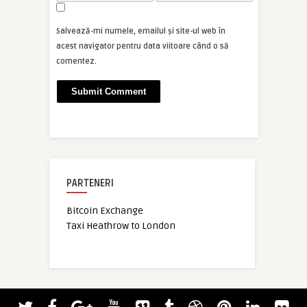
Salvează-mi numele, emailul și site-ul web în
acest navigator pentru data viitoare când o să
comentez.
PARTENERI
Bitcoin Exchange
Taxi Heathrow to London