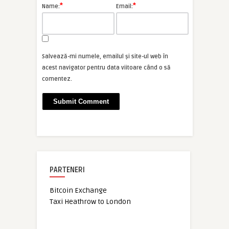
*
*
Name:
Email:
Salvează-mi numele, emailul și site-ul web în
acest navigator pentru data viitoare când o să
comentez.
PARTENERI
Bitcoin Exchange
Taxi Heathrow to London