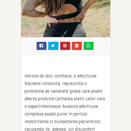
Hernia de disc lombara, o afectiune
frecvent intalnita, reprezinta o
problema de sanatate grava care poate
afecta profund calitatea vietii celor care
o experimenteaza. Aceasta afectiune
complexa poate pune in pericol
mobilitatea si bunastarea pacientilor,
cauzandu-le, adesea, un disconfort