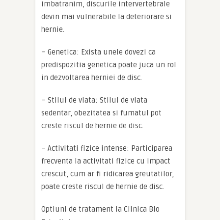
imbatranim, discurile intervertebrale
devin mai vulnerabile la deteriorare si
hernie.
– Genetica: Exista unele dovezi ca
predispozitia genetica poate juca un rol
in dezvoltarea herniei de disc.
– Stilul de viata: Stilul de viata
sedentar, obezitatea si fumatul pot
creste riscul de hernie de disc.
– Activitati fizice intense: Participarea
frecventa la activitati fizice cu impact
crescut, cum ar fi ridicarea greutatilor,
poate creste riscul de hernie de disc.
Optiuni de tratament la Clinica Bio