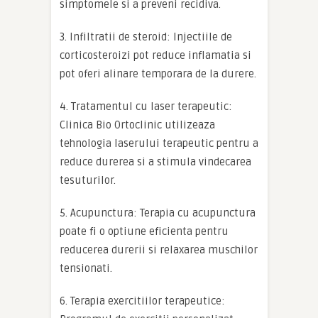
simptomele si a preveni recidiva.
3. Infiltratii de steroid: Injectiile de
corticosteroizi pot reduce inflamatia si
pot oferi alinare temporara de la durere.
4. Tratamentul cu laser terapeutic:
Clinica Bio Ortoclinic utilizeaza
tehnologia laserului terapeutic pentru a
reduce durerea si a stimula vindecarea
tesuturilor.
5. Acupunctura: Terapia cu acupunctura
poate fi o optiune eficienta pentru
reducerea durerii si relaxarea muschilor
tensionati.
6. Terapia exercitiilor terapeutice: