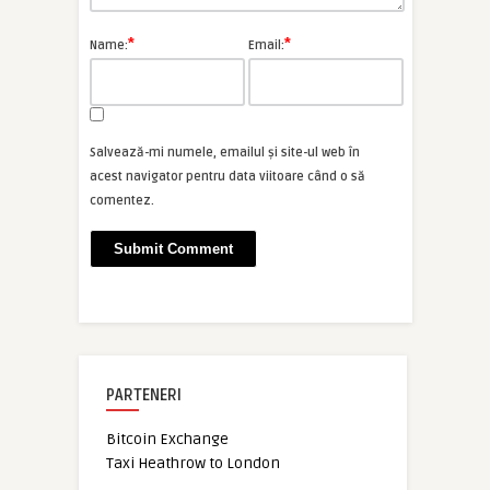
*
*
Name:
Email:
Salvează-mi numele, emailul și site-ul web în
acest navigator pentru data viitoare când o să
comentez.
PARTENERI
Bitcoin Exchange
Taxi Heathrow to London