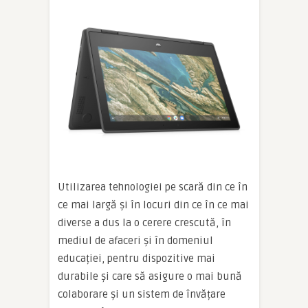
Utilizarea tehnologiei pe scară din ce în
ce mai largă și în locuri din ce în ce mai
diverse a dus la o cerere crescută, în
mediul de afaceri și în domeniul
educației, pentru dispozitive mai
durabile și care să asigure o mai bună
colaborare și un sistem de învățare