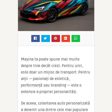
Mașina ta poate spune mai multe
despre tine decât crezi. Pentru unii,
este doar un mijloc de transport. Pentru
alții — pasionați de estetică,
performanță sau branding — este o
extensie a propriei personalități.
De aceea, colantarea auto personalizată
a devenit una dintre cele mai populare