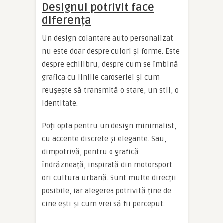
Designul potrivit face
diferența
Un design colantare auto personalizat
nu este doar despre culori și forme. Este
despre echilibru, despre cum se îmbină
grafica cu liniile caroseriei și cum
reușește să transmită o stare, un stil, o
identitate.
Poți opta pentru un design minimalist,
cu accente discrete și elegante. Sau,
dimpotrivă, pentru o grafică
îndrăzneață, inspirată din motorsport
ori cultura urbană. Sunt multe direcții
posibile, iar alegerea potrivită ține de
cine ești și cum vrei să fii perceput.