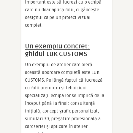
Important este să lucrezi cu o echipă
care nu doar aplică folii, ci gândește
designul ca pe un proiect vizual
complet.
Un exemplu concret:
ghidul LUK CUSTOMS
Un exemplu de atelier care oferă
această abordare completă este LUK
CUSTOMS. Pe lângă faptul că lucrează
cu folii premium și tehnicieni
specializați, echipa lor se implică de la
început până la final: consultanță
inițială, concept grafic personalizat,
simulări 3D, pregătire profesională a
caroseriei și aplicare în atelier