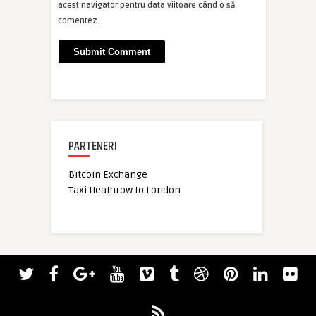
acest navigator pentru data viitoare când o să
comentez.
PARTENERI
Bitcoin Exchange
Taxi Heathrow to London