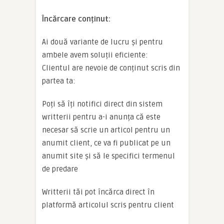
Încărcare conținut:
Ai două variante de lucru și pentru
ambele avem soluții eficiente:
Clientul are nevoie de conținut scris din
partea ta:
Poți să îți notifici direct din sistem
writterii pentru a-i anunța că este
necesar să scrie un articol pentru un
anumit client, ce va fi publicat pe un
anumit site și să le specifici termenul
de predare
Writterii tăi pot încărca direct în
platformă articolul scris pentru client