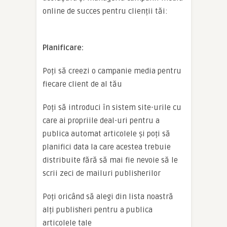
online de succes pentru clienții tăi:
Planificare:
Poți să creezi o campanie media pentru
fiecare client de al tău
Poți să introduci în sistem site-urile cu
care ai propriile deal-uri pentru a
publica automat articolele și poți să
planifici data la care acestea trebuie
distribuite fără să mai fie nevoie să le
scrii zeci de mailuri publisherilor
Poți oricând să alegi din lista noastră
alți publisheri pentru a publica
articolele tale