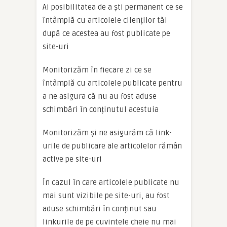
Ai posibilitatea de a ști permanent ce se
întâmplă cu articolele clienților tăi
după ce acestea au fost publicate pe
site-uri
Monitorizăm în fiecare zi ce se
întâmplă cu articolele publicate pentru
a ne asigura că nu au fost aduse
schimbări în conținutul acestuia
Monitorizăm și ne asigurăm că link-
urile de publicare ale articolelor rămân
active pe site-uri
În cazul în care articolele publicate nu
mai sunt vizibile pe site-uri, au fost
aduse schimbări în conținut sau
linkurile de pe cuvintele cheie nu mai