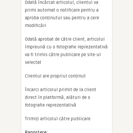
Odată încărcat articolul, clientul va
primi automat o notificare pentru a
aproba conținutul sau pentru a cere
modificări
Odată aprobat de către client, articolul
împreună cu o fotografie reprezentativă
va fi trimis către publicare pe site-ul
selectat
Clientul are propriul conținut
Încarci articolul primit de la client
direct în platformă, alături de o
fotografie reprezentativă
Trimiți articolul către publicare
Raportare: