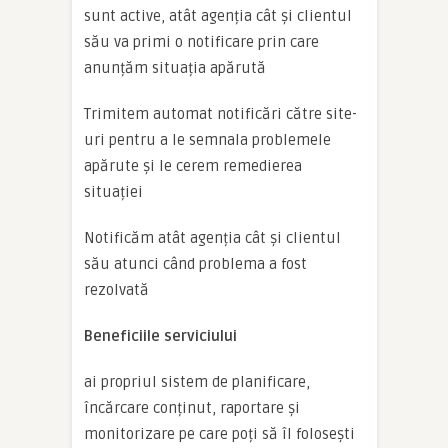
sunt active, atât agenția cât și clientul
său va primi o notificare prin care
anunțăm situația apărută
Trimitem automat notificări către site-
uri pentru a le semnala problemele
apărute și le cerem remedierea
situației
Notificăm atât agenția cât și clientul
său atunci când problema a fost
rezolvată
Beneficiile serviciului
ai propriul sistem de planificare,
încărcare conținut, raportare și
monitorizare pe care poți să îl folosești