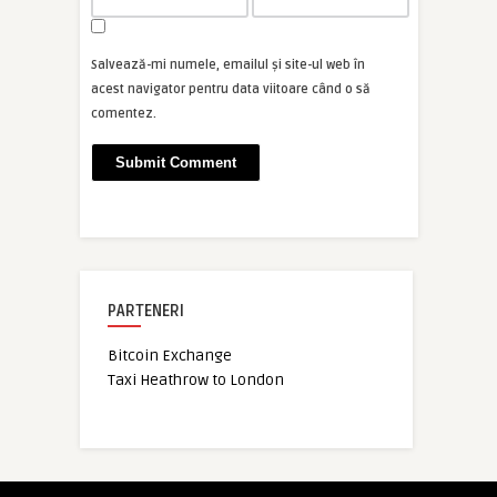
Salvează-mi numele, emailul și site-ul web în
acest navigator pentru data viitoare când o să
comentez.
PARTENERI
Bitcoin Exchange
Taxi Heathrow to London