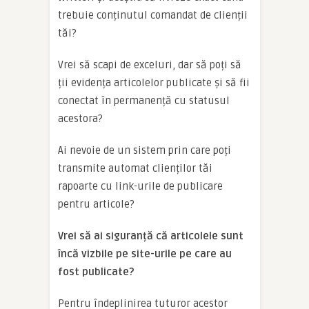
trebuie conținutul comandat de clienții
tăi?
Vrei să scapi de exceluri, dar să poți să
ții evidența articolelor publicate și să fii
conectat în permanență cu statusul
acestora?
Ai nevoie de un sistem prin care poți
transmite automat clienților tăi
rapoarte cu link-urile de publicare
pentru articole?
Vrei să ai siguranță că articolele sunt
încă vizbile pe site-urile pe care au
fost publicate?
Pentru îndeplinirea tuturor acestor