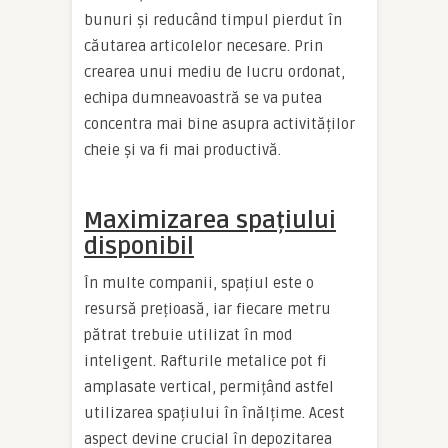
bunuri și reducând timpul pierdut în
căutarea articolelor necesare. Prin
crearea unui mediu de lucru ordonat,
echipa dumneavoastră se va putea
concentra mai bine asupra activităților
cheie și va fi mai productivă.
Maximizarea spațiului
disponibil
În multe companii, spațiul este o
resursă prețioasă, iar fiecare metru
pătrat trebuie utilizat în mod
inteligent. Rafturile metalice pot fi
amplasate vertical, permițând astfel
utilizarea spațiului în înălțime. Acest
aspect devine crucial în depozitarea