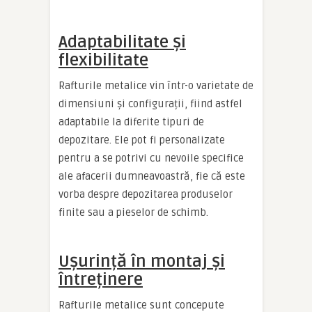
Adaptabilitate și
flexibilitate
Rafturile metalice vin într-o varietate de
dimensiuni și configurații, fiind astfel
adaptabile la diferite tipuri de
depozitare. Ele pot fi personalizate
pentru a se potrivi cu nevoile specifice
ale afacerii dumneavoastră, fie că este
vorba despre depozitarea produselor
finite sau a pieselor de schimb.
Ușurință în montaj și
întreținere
Rafturile metalice sunt concepute