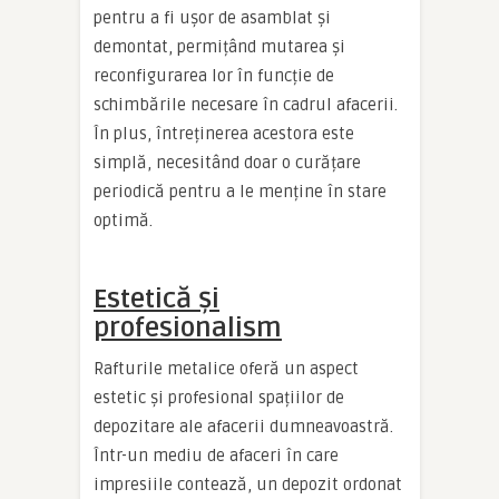
pentru a fi ușor de asamblat și
demontat, permițând mutarea și
reconfigurarea lor în funcție de
schimbările necesare în cadrul afacerii.
În plus, întreținerea acestora este
simplă, necesitând doar o curățare
periodică pentru a le menține în stare
optimă.
Estetică și
profesionalism
Rafturile metalice oferă un aspect
estetic și profesional spațiilor de
depozitare ale afacerii dumneavoastră.
Într-un mediu de afaceri în care
impresiile contează, un depozit ordonat