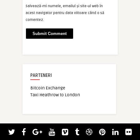
Salvează-mi numele, emailul și site-ul web în
acest navigator pentru data viitoare când o să
comentez.
PARTENERI
Bitcoin Exchange
Taxi Heathrow to London