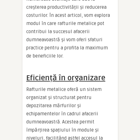
creșterea productivității și reducerea
costurilor. În acest articol, vom explora
modul în care rafturile metalice pot
contribui la succesul afacerii
dumneavoastră și vom oferi sfaturi
practice pentru a profita la maximum
de beneficiile lor.
Eficiență în organizare
Rafturile metalice oferă un sistem
organizat și structurat pentru
depozitarea mărfurilor și
echipamentelor în cadrul afacerii
dumneavoastră. Acestea permit
împărțirea spațiului în module și
niveluri, facilitând astfel accesul la