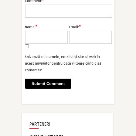
*
Comment:
*
*
Name:
Email:
Salvează-mi numele, emailul și site-ul web în
acest navigator pentru data viitoare când o să
comentez.
PARTENERI