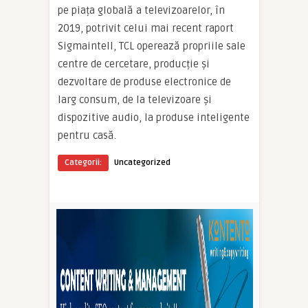
pe piața globală a televizoarelor, în
2019, potrivit celui mai recent raport
Sigmaintell, TCL operează propriile sale
centre de cercetare, producție și
dezvoltare de produse electronice de
larg consum, de la televizoare și
dispozitive audio, la produse inteligente
pentru casă.
Categorii:
Uncategorized