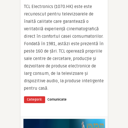
TCL Electronics (1070.HK) este este
recunoscut pentru televizoarele de
înaltă calitate care garantează o
veritabilă experiență cinematografică
direct în confortul casei consumatorilor.
Fondată în 1981, astăzi este prezentă în
peste 160 de țări. TCL operează propriile
sale centre de cercetare, producție și
dezvoltare de produse electronice de
larg consum, de la televizoare și
dispozitive audio, la produse inteligente
pentru casă.
Categorii:
Comunicate