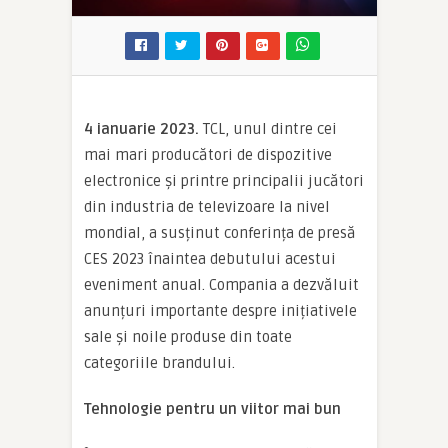
4 ianuarie 2023.
TCL, unul dintre cei
mai mari producători de dispozitive
electronice și printre principalii jucători
din industria de televizoare la nivel
mondial, a susținut conferința de presă
CES 2023 înaintea debutului acestui
eveniment anual. Compania a dezvăluit
anunțuri importante despre inițiativele
sale și noile produse din toate
categoriile brandului.
Tehnologie pentru un viitor mai bun