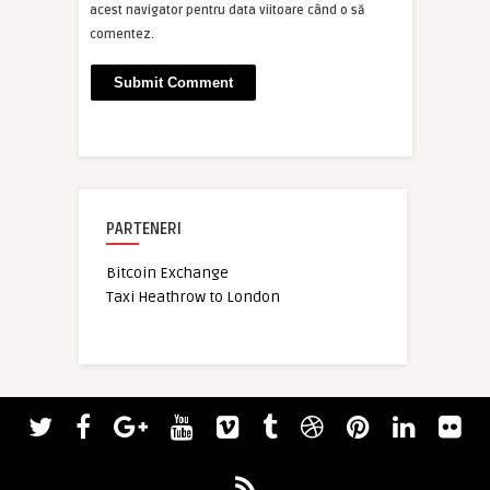
acest navigator pentru data viitoare când o să
comentez.
PARTENERI
Bitcoin Exchange
Taxi Heathrow to London