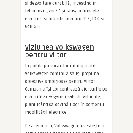
și dezvoltare durabilă, investind în
tehnologii „verzi” și lansând modele
electrice și hibride, precum ID.3, ID.4 și
Golf GTE.
Viziunea Volkswagen
pentru viitor
În pofida provocărilor întâmpinate,
Volkswagen continuă să își propună
obiective ambițioase pentru viitor.
Compania își concentrează eforturile pe
electrificarea gamei sale de vehicule,
planificând să devină lider în domeniul
mobilității electrice.
De asemenea, Volkswagen investește în