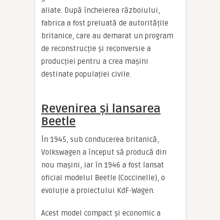
aliate. După încheierea războiului,
fabrica a fost preluată de autoritățile
britanice, care au demarat un program
de reconstrucție și reconversie a
producției pentru a crea mașini
destinate populației civile.
Revenirea și lansarea
Beetle
În 1945, sub conducerea britanică,
Volkswagen a început să producă din
nou mașini, iar în 1946 a fost lansat
oficial modelul Beetle (Coccinelle), o
evoluție a proiectului KdF-Wagen.
Acest model compact și economic a