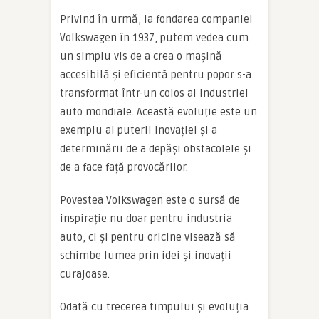
Privind în urmă, la fondarea companiei
Volkswagen în 1937, putem vedea cum
un simplu vis de a crea o mașină
accesibilă și eficientă pentru popor s-a
transformat într-un colos al industriei
auto mondiale. Această evoluție este un
exemplu al puterii inovației și a
determinării de a depăși obstacolele și
de a face față provocărilor.
Povestea Volkswagen este o sursă de
inspirație nu doar pentru industria
auto, ci și pentru oricine visează să
schimbe lumea prin idei și inovații
curajoase.
Odată cu trecerea timpului și evoluția