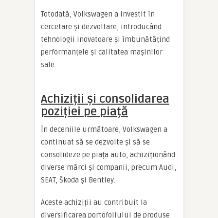
Totodată, Volkswagen a investit în
cercetare și dezvoltare, introducând
tehnologii inovatoare și îmbunătățind
performanțele și calitatea mașinilor
sale.
Achiziții și consolidarea
poziției pe piață
În deceniile următoare, Volkswagen a
continuat să se dezvolte și să se
consolideze pe piața auto, achiziționând
diverse mărci și companii, precum Audi,
SEAT, Škoda și Bentley.
Aceste achiziții au contribuit la
diversificarea portofoliului de produse