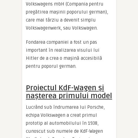
Volkswagens mbH (Compania pentru
pregătirea mașinii poporului german),
care mai târziu a devenit simplu
Volkswagenwerk, sau Volkswagen.
Fondarea companiei a fost un pas
important în realizarea visului lui
Hitler de a crea o mașină accesibilă
pentru poporul german.
Proiectul KdF-Wagen și
nașterea primului model
Lucrând sub îndrumarea lui Porsche,
echipa Volkswagen a creat primul
prototip al automobilului în 1938,
cunoscut sub numele de KdF-Wagen