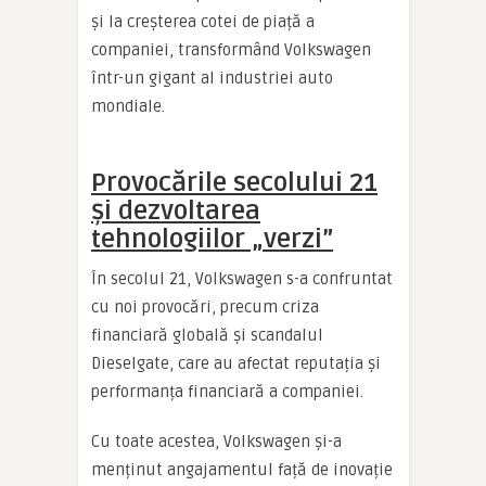
și la creșterea cotei de piață a
companiei, transformând Volkswagen
într-un gigant al industriei auto
mondiale.
Provocările secolului 21
și dezvoltarea
tehnologiilor „verzi”
În secolul 21, Volkswagen s-a confruntat
cu noi provocări, precum criza
financiară globală și scandalul
Dieselgate, care au afectat reputația și
performanța financiară a companiei.
Cu toate acestea, Volkswagen și-a
menținut angajamentul față de inovație