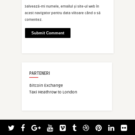
Salvează-mi numele, emailul și site-ul web în
acest navigator pentru data viitoare când o să
comentez.
PARTENERI
Bitcoin Exchange
Taxi Heathrow to London