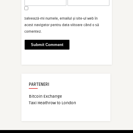
Salvează-mi numele, emailul și site-ul web în
acest navigator pentru data viitoare când o să
comentez.
PARTENERI
Bitcoin Exchange
Taxi Heathrow to London