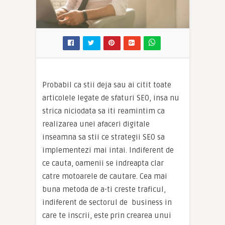
Probabil ca stii deja sau ai citit toate
articolele legate de sfaturi SEO, insa nu
strica niciodata sa iti reamintim ca
realizarea unei afaceri digitale
inseamna sa stii ce strategii SEO sa
implementezi mai intai. Indiferent de
ce cauta, oamenii se indreapta clar
catre motoarele de cautare. Cea mai
buna metoda de a-ti creste traficul,
indiferent de sectorul de business in
care te inscrii, este prin crearea unui