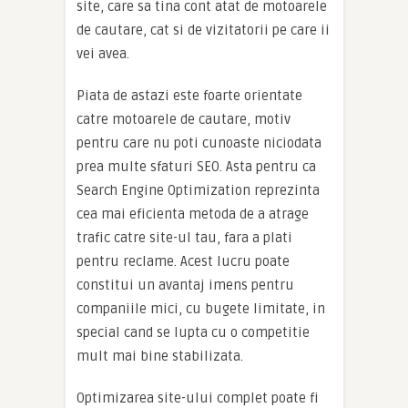
site, care sa tina cont atat de motoarele
de cautare, cat si de vizitatorii pe care ii
vei avea.
Piata de astazi este foarte orientate
catre motoarele de cautare, motiv
pentru care nu poti cunoaste niciodata
prea multe sfaturi SEO. Asta pentru ca
Search Engine Optimization reprezinta
cea mai eficienta metoda de a atrage
trafic catre site-ul tau, fara a plati
pentru reclame. Acest lucru poate
constitui un avantaj imens pentru
companiile mici, cu bugete limitate, in
special cand se lupta cu o competitie
mult mai bine stabilizata.
Optimizarea site-ului complet poate fi