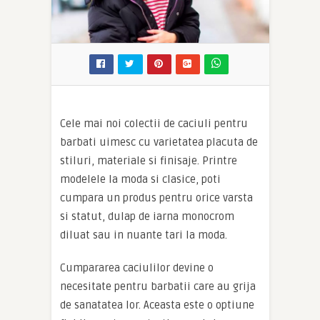
Cele mai noi colectii de caciuli pentru
barbati uimesc cu varietatea placuta de
stiluri, materiale si finisaje. Printre
modelele la moda si clasice, poti
cumpara un produs pentru orice varsta
si statut, dulap de iarna monocrom
diluat sau in nuante tari la moda.
Cumpararea caciulilor devine o
necesitate pentru barbatii care au grija
de sanatatea lor. Aceasta este o optiune