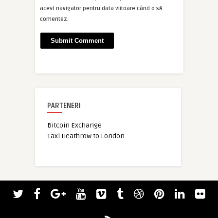
acest navigator pentru data viitoare când o să
comentez.
PARTENERI
Bitcoin Exchange
Taxi Heathrow to London