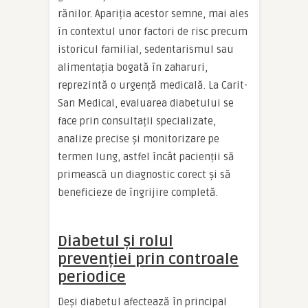
rănilor. Apariția acestor semne, mai ales
în contextul unor factori de risc precum
istoricul familial, sedentarismul sau
alimentația bogată în zaharuri,
reprezintă o urgență medicală. La Carit-
San Medical, evaluarea diabetului se
face prin consultații specializate,
analize precise și monitorizare pe
termen lung, astfel încât pacienții să
primească un diagnostic corect și să
beneficieze de îngrijire completă.
Diabetul și rolul
prevenției prin controale
periodice
Deși diabetul afectează în principal