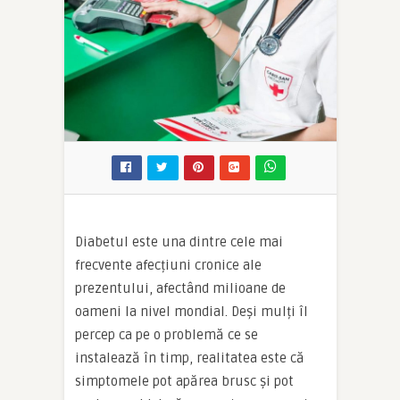
Diabetul este una dintre cele mai
frecvente afecțiuni cronice ale
prezentului, afectând milioane de
oameni la nivel mondial. Deși mulți îl
percep ca pe o problemă ce se
instalează în timp, realitatea este că
simptomele pot apărea brusc și pot