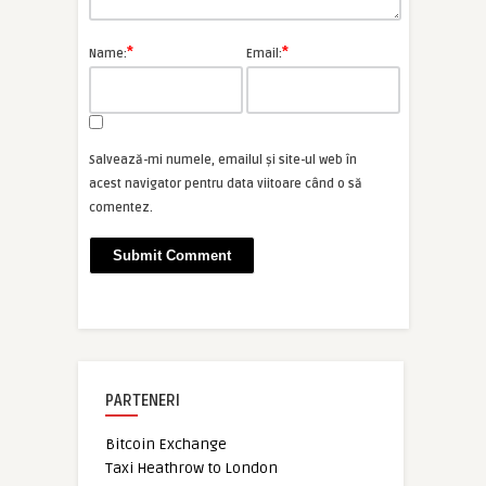
*
*
Name:
Email:
Salvează-mi numele, emailul și site-ul web în
acest navigator pentru data viitoare când o să
comentez.
PARTENERI
Bitcoin Exchange
Taxi Heathrow to London