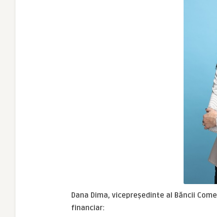
Dana Dima, vicepreședinte al Băncii Come
financiar
: