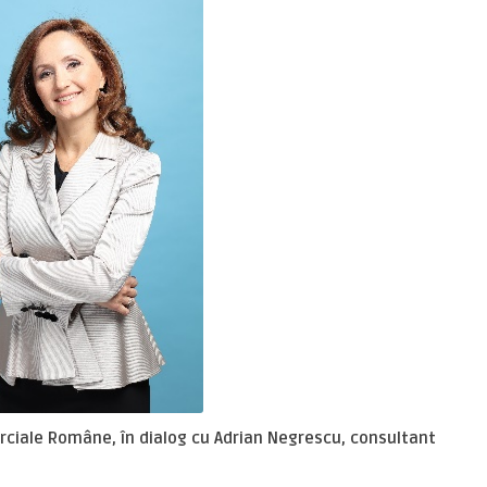
rciale Române, în dialog cu Adrian Negrescu, consultant