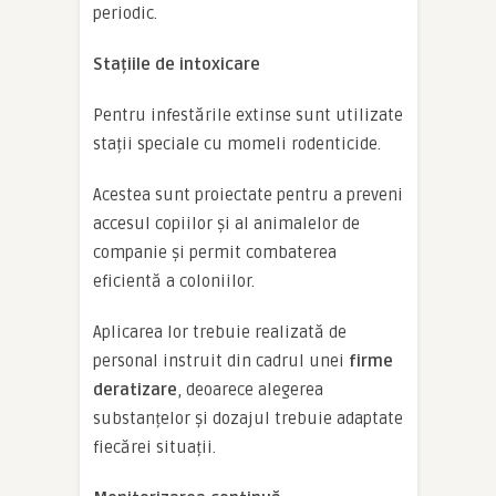
periodic.
Stațiile de intoxicare
Pentru infestările extinse sunt utilizate
stații speciale cu momeli rodenticide.
Acestea sunt proiectate pentru a preveni
accesul copiilor și al animalelor de
companie și permit combaterea
eficientă a coloniilor.
Aplicarea lor trebuie realizată de
personal instruit din cadrul unei
firme
deratizare
, deoarece alegerea
substanțelor și dozajul trebuie adaptate
fiecărei situații.