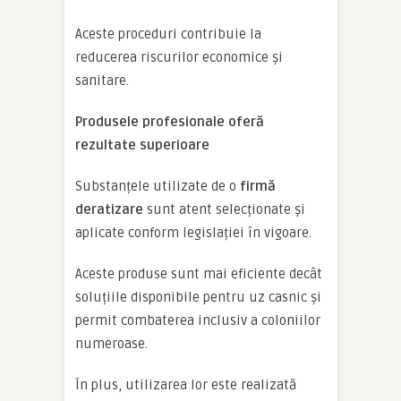
Aceste proceduri contribuie la
reducerea riscurilor economice și
sanitare.
Produsele profesionale oferă
rezultate superioare
Substanțele utilizate de o
firmă
deratizare
sunt atent selecționate și
aplicate conform legislației în vigoare.
Aceste produse sunt mai eficiente decât
soluțiile disponibile pentru uz casnic și
permit combaterea inclusiv a coloniilor
numeroase.
În plus, utilizarea lor este realizată