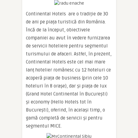
Continental Hotels are o tradiție de 30
de ani pe piața turistică din România.
Încă de la început, obiectivele
companiei au avut în vedere furnizarea
de servicii hoteliere pentru segmentul
turismului de afaceri. Astfel, în prezent,
Continental Hotels este cel mai mare
lanț hotelier românesc cu 12 hoteluri ce
acoperă piața de business (prin cele 10
hoteluri în 8 orașe), dar și piața de lux
(Grand Hotel Continental în București)
și economy (Hello Hotels tot în
București), oferind, în același timp, o
gamă completă de servicii și pentru
segmentul MICE.