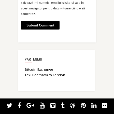
Salvează-mi numele, emailul și site-ul web în
acest navigator pentru data viitoare când o să
comentez.
PARTENERI
Bitcoin Exchange
Taxi Heathrow to London