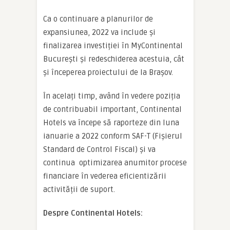
Ca o continuare a planurilor de
expansiunea, 2022 va include și
finalizarea investiției în MyContinental
București și redeschiderea acestuia, cât
și începerea proiectului de la Brașov.
În acelați timp, având în vedere poziția
de contribuabil important, Continental
Hotels va începe să raporteze din luna
ianuarie a 2022 conform SAF-T (Fișierul
Standard de Control Fiscal) și va
continua optimizarea anumitor procese
financiare în vederea eficientizării
activității de suport.
Despre Continental Hotels: