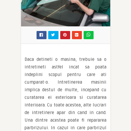
Daca detineti o masina, trebuie sa o
intretineti astfel incat sa poata
indeplini scopul pentru care ati
cumparat-o. Intretinerea masinii
implica destul de multe, incepand cu
curatarea ei exterioara si curatarea
interioara. Cu toate acestea, alte lucrari
de intretinere apar din cand in cand.
Una dintre acestea poate fi repararea
parbrizului. In cazul in care parbrizul