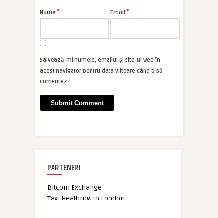
*
*
Name:
Email:
Salvează-mi numele, emailul și site-ul web în
acest navigator pentru data viitoare când o să
comentez.
PARTENERI
Bitcoin Exchange
Taxi Heathrow to London