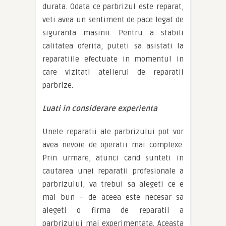
durata. Odata ce parbrizul este reparat,
veti avea un sentiment de pace legat de
siguranta masinii. Pentru a stabili
calitatea oferita, puteti sa asistati la
reparatiile efectuate in momentul in
care vizitati atelierul de reparatii
parbrize.
Luati in considerare experienta
Unele reparatii ale parbrizului pot vor
avea nevoie de operatii mai complexe.
Prin urmare, atunci cand sunteti in
cautarea unei reparatii profesionale a
parbrizului, va trebui sa alegeti ce e
mai bun – de aceea este necesar sa
alegeti o firma de reparatii a
parbrizului mai experimentata. Aceasta