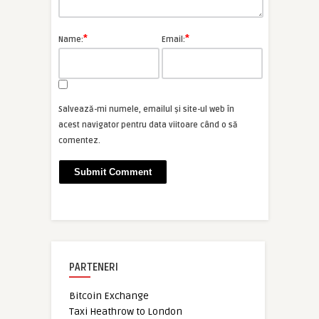
*
*
Name:
Email:
Salvează-mi numele, emailul și site-ul web în
acest navigator pentru data viitoare când o să
comentez.
PARTENERI
Bitcoin Exchange
Taxi Heathrow to London