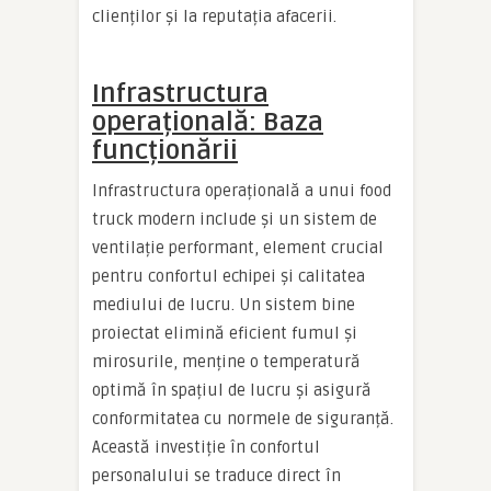
clienților și la reputația afacerii.
Infrastructura
operațională: Baza
funcționării
Infrastructura operațională a unui food
truck modern include și un sistem de
ventilație performant, element crucial
pentru confortul echipei și calitatea
mediului de lucru. Un sistem bine
proiectat elimină eficient fumul și
mirosurile, menține o temperatură
optimă în spațiul de lucru și asigură
conformitatea cu normele de siguranță.
Această investiție în confortul
personalului se traduce direct în