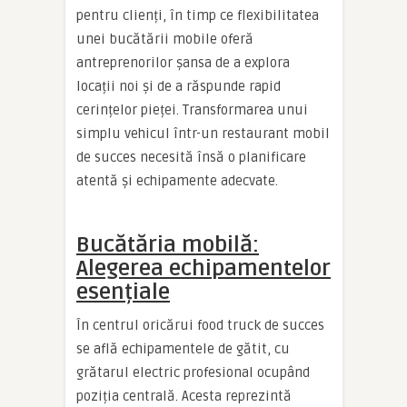
pentru clienți, în timp ce flexibilitatea
unei bucătării mobile oferă
antreprenorilor șansa de a explora
locații noi și de a răspunde rapid
cerințelor pieței. Transformarea unui
simplu vehicul într-un restaurant mobil
de succes necesită însă o planificare
atentă și echipamente adecvate.
Bucătăria mobilă:
Alegerea echipamentelor
esențiale
În centrul oricărui food truck de succes
se află echipamentele de gătit, cu
grătarul electric profesional ocupând
poziția centrală. Acesta reprezintă