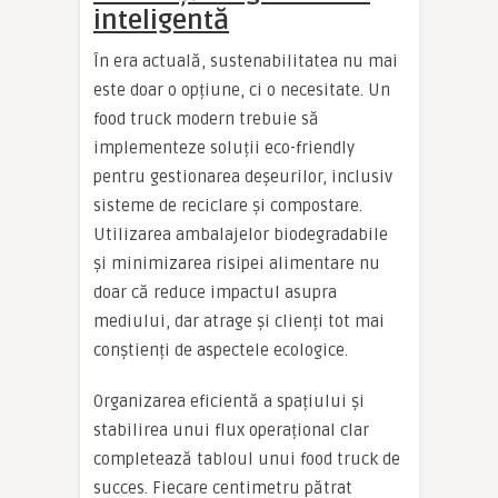
inteligentă
În era actuală, sustenabilitatea nu mai
este doar o opțiune, ci o necesitate. Un
food truck modern trebuie să
implementeze soluții eco-friendly
pentru gestionarea deșeurilor, inclusiv
sisteme de reciclare și compostare.
Utilizarea ambalajelor biodegradabile
și minimizarea risipei alimentare nu
doar că reduce impactul asupra
mediului, dar atrage și clienți tot mai
conștienți de aspectele ecologice.
Organizarea eficientă a spațiului și
stabilirea unui flux operațional clar
completează tabloul unui food truck de
succes. Fiecare centimetru pătrat