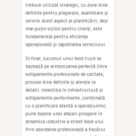
trebuie utilizat strategic, cu zone bine
definite pentru preparare, asamblare și
servire. Acest aspect al planificării, deși
mai puțin vizibil pentru clienți, este
fundamental pentru eficiența
operațională și rapiditatea serviciului.
În final, succesul unui food truck se
bazează pe armonizarea perfectă între
echipamente profesionale de calitate,
procese bine definite și atenție la
detalii. Investiția în infrastructură și
echipamente performante, combinată
cu o planificare atentă a operațiunilor,
pune bazele unei afaceri prospere în
dinamica industrie a street food-ului.
Prin abordarea profesională a fiecărui