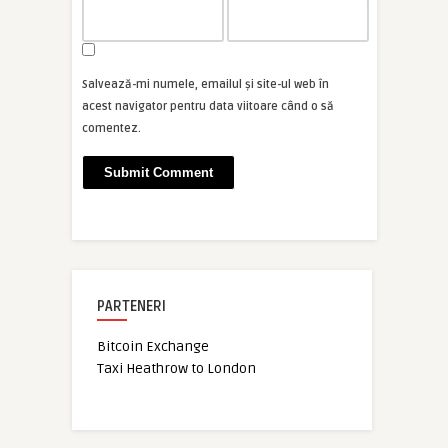
Salvează-mi numele, emailul și site-ul web în
acest navigator pentru data viitoare când o să
comentez.
PARTENERI
Bitcoin Exchange
Taxi Heathrow to London