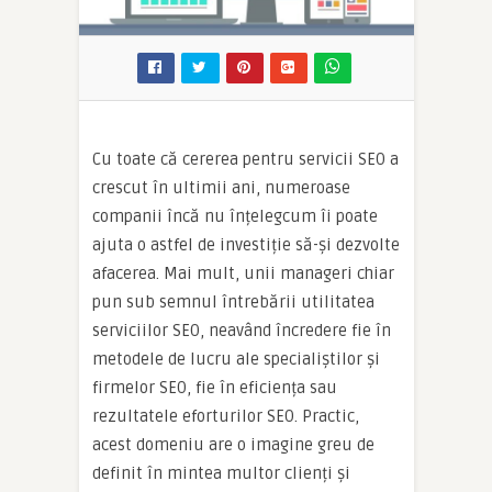
Cu toate că cererea pentru servicii SEO a
crescut în ultimii ani, numeroase
companii încă nu înțelegcum îi poate
ajuta o astfel de investiție să-și dezvolte
afacerea. Mai mult, unii manageri chiar
pun sub semnul întrebării utilitatea
serviciilor SEO, neavând încredere fie în
metodele de lucru ale specialiștilor și
firmelor SEO, fie în eficiența sau
rezultatele eforturilor SEO. Practic,
acest domeniu are o imagine greu de
definit în mintea multor clienți și