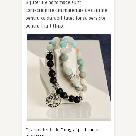
Bijuteriile handmade sunt
confectionate din materiale de calitate
pentru ca durabilitatea lor sa persiste
pentru mult timp.
Poze realizate de
Fotograf profesionist