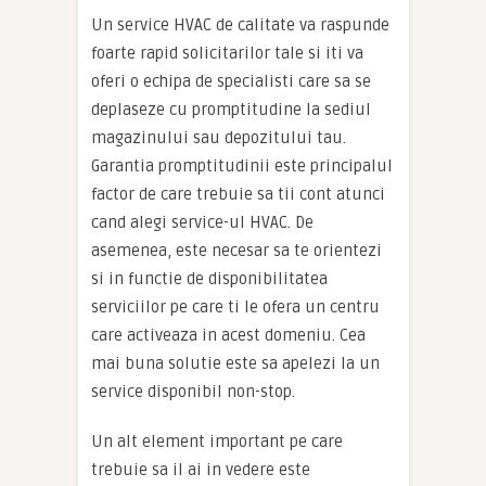
Un service HVAC de calitate va raspunde
foarte rapid solicitarilor tale si iti va
oferi o echipa de specialisti care sa se
deplaseze cu promptitudine la sediul
magazinului sau depozitului tau.
Garantia promptitudinii este principalul
factor de care trebuie sa tii cont atunci
cand alegi service-ul HVAC. De
asemenea, este necesar sa te orientezi
si in functie de disponibilitatea
serviciilor pe care ti le ofera un centru
care activeaza in acest domeniu. Cea
mai buna solutie este sa apelezi la un
service disponibil non-stop.
Un alt element important pe care
trebuie sa il ai in vedere este