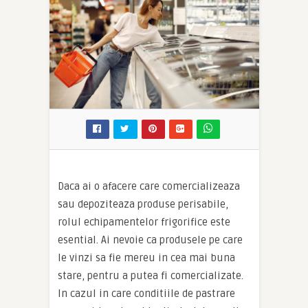
Daca ai o afacere care comercializeaza
sau depoziteaza produse perisabile,
rolul echipamentelor frigorifice este
esential. Ai nevoie ca produsele pe care
le vinzi sa fie mereu in cea mai buna
stare, pentru a putea fi comercializate.
In cazul in care conditiile de pastrare