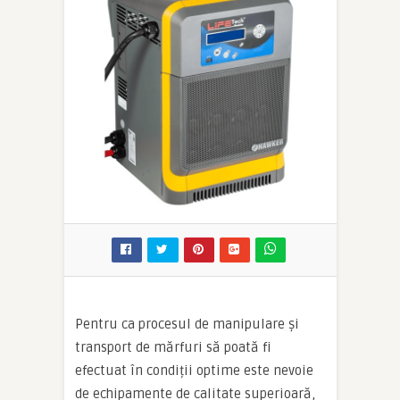
Pentru ca procesul de manipulare și
transport de mărfuri să poată fi
efectuat în condiții optime este nevoie
de echipamente de calitate superioară,