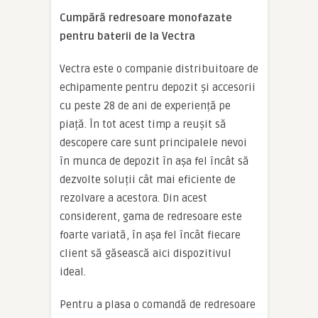
Cumpără redresoare monofazate
pentru baterii de la Vectra
Vectra este o companie distribuitoare de
echipamente pentru depozit și accesorii
cu peste 28 de ani de experiență pe
piață. În tot acest timp a reușit să
descopere care sunt principalele nevoi
în munca de depozit în așa fel încât să
dezvolte soluții cât mai eficiente de
rezolvare a acestora. Din acest
considerent, gama de redresoare este
foarte variată, în așa fel încât fiecare
client să găsească aici dispozitivul
ideal.
Pentru a plasa o comandă de redresoare