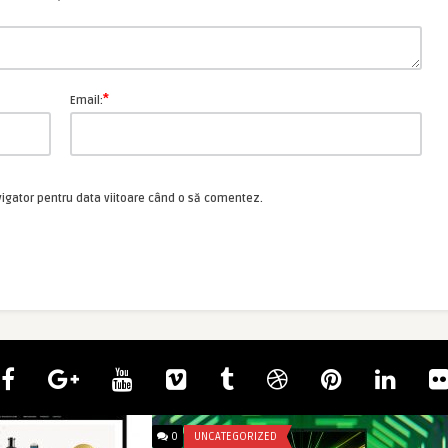
*
Email:
vigator pentru data viitoare când o să comentez.
0
UNCATEGORIZED