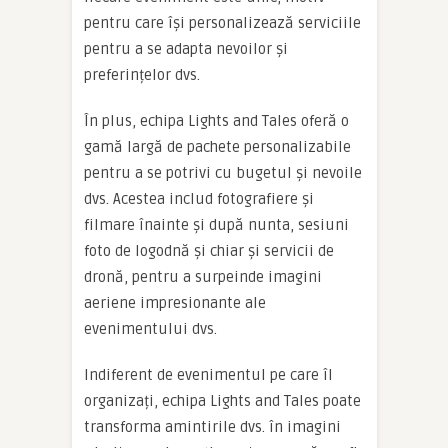
pentru care își personalizează serviciile
pentru a se adapta nevoilor și
preferințelor dvs.
În plus, echipa Lights and Tales oferă o
gamă largă de pachete personalizabile
pentru a se potrivi cu bugetul și nevoile
dvs. Acestea includ fotografiere și
filmare înainte și după nunta, sesiuni
foto de logodnă și chiar și servicii de
dronă, pentru a surpeinde imagini
aeriene impresionante ale
evenimentului dvs.
Indiferent de evenimentul pe care îl
organizați, echipa Lights and Tales poate
transforma amintirile dvs. în imagini